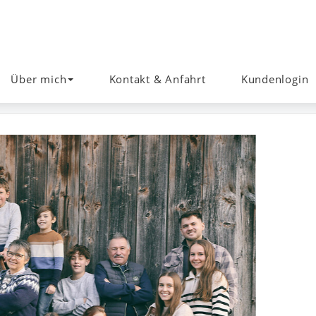
Über mich
Kontakt & Anfahrt
Kundenlogin