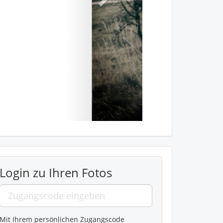
Login zu Ihren Fotos
Mit Ihrem persönlichen Zugangscode