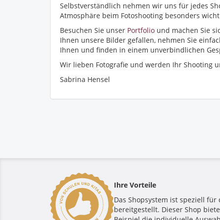
Selbstverständlich nehmen wir uns für jedes Sho
Atmosphäre beim Fotoshooting besonders wichtig
Besuchen Sie unser
Portfolio
und machen Sie sic
Ihnen unsere Bilder gefallen, nehmen Sie einfa
Ihnen und finden in einem unverbindlichen Gesp
Wir lieben Fotografie und werden Ihr Shooting 
Sabrina Hensel
Ihre Vorteile
Das Shopsystem ist speziell für 
bereitgestellt. Dieser Shop bie
Beispiel die individuelle Auswah