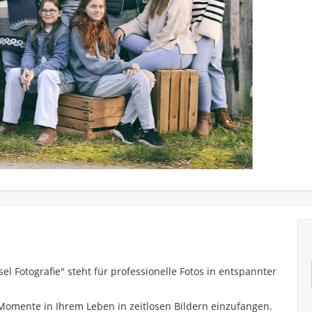
el Fotografie" steht für professionelle Fotos in entspannter
 Momente in Ihrem Leben in zeitlosen Bildern einzufangen.