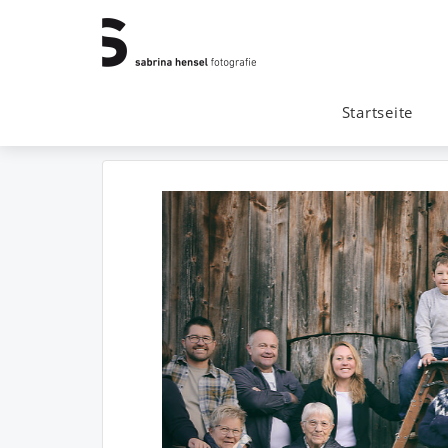
Startseite