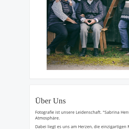
Über Uns
Fotografie ist unsere Leidenschaft. "Sabrina Hens
Atmosphäre.
Dabei liegt es uns am Herzen, die einzigartigen