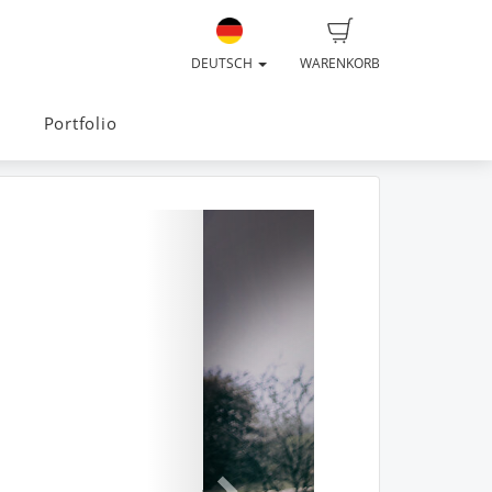
DEUTSCH
WARENKORB
Portfolio