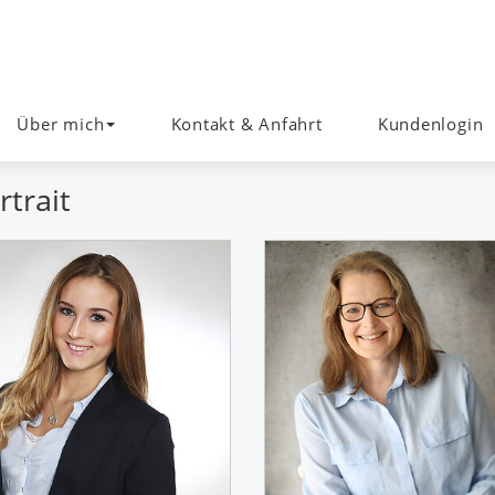
Über mich
Kontakt & Anfahrt
Kundenlogin
trait