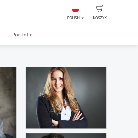
POLISH
KOSZYK
Portfolio