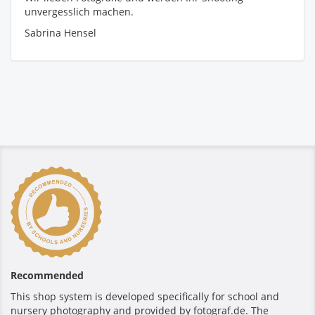
unvergesslich machen.
Sabrina Hensel
Recommended
This shop system is developed specifically for school and
nursery photography and provided by fotograf.de. The