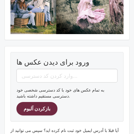
ورود برای دیدن عکس ها
به تمام عکس های خود با کد دسترسی شخصی خود
دسترسی مستقیم داشته باشید.
آیا قبلا با آدرس ایمیل خود ثبت نام کرده اید؟ سپس می توانید از