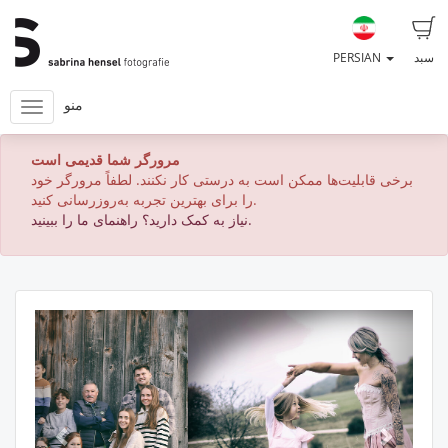
سبد
PERSIAN
منو
مرورگر شما قدیمی است
برخی قابلیت‌ها ممکن است به درستی کار نکنند. لطفاً مرورگر خود
را برای بهترین تجربه به‌روزرسانی کنید.
نیاز به کمک دارید؟ راهنمای ما را ببینید.